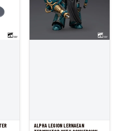
TER
ALPHA LEGION LERNAEAN