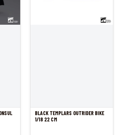
ONSUL
BLACK TEMPLARS OUTRIDER BIKE
1/18 22 CM