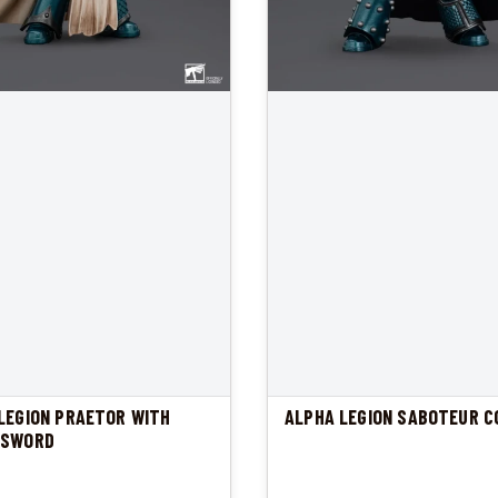
LEGION PRAETOR WITH
ALPHA LEGION SABOTEUR C
 SWORD