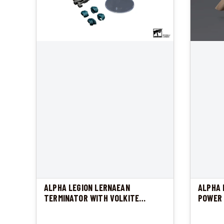
ALPHA LEGION LERNAEAN
ALPHA 
TERMINATOR WITH VOLKITE
POWER
CHARGER