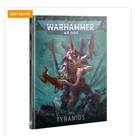
BESTSELLER