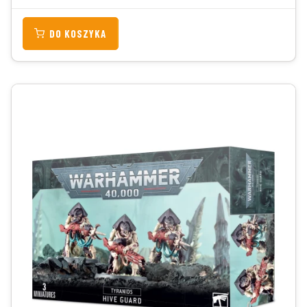
DO KOSZYKA