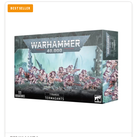
BESTSELLER