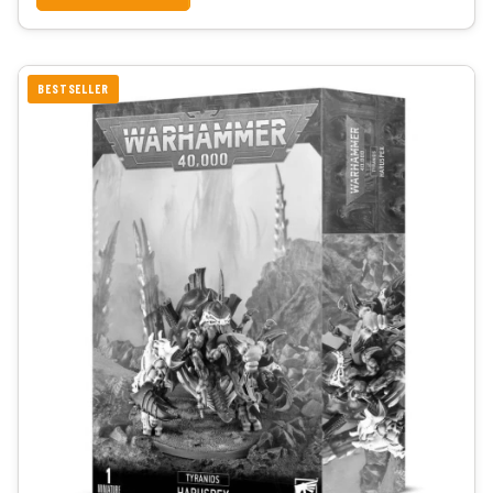
BESTSELLER