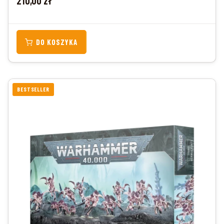
210,00 zł
DO KOSZYKA
BESTSELLER