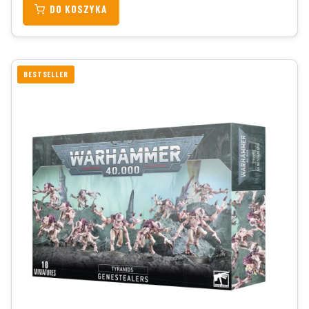
DO KOSZYKA
BESTSELLER