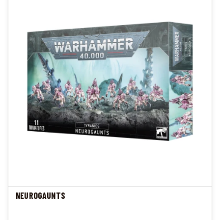
NEUROGAUNTS