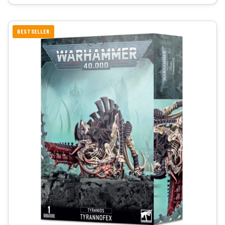
BESTSELLER