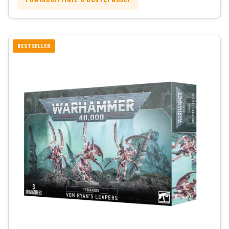
BESTSELLER