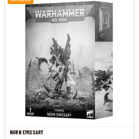
NORN EMISSARY