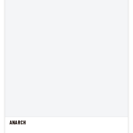
ANARCH