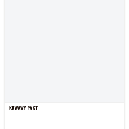
KRWAWY PAKT