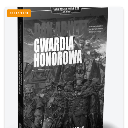
BESTSELLER