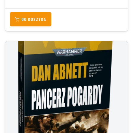
DO KOSZYKA