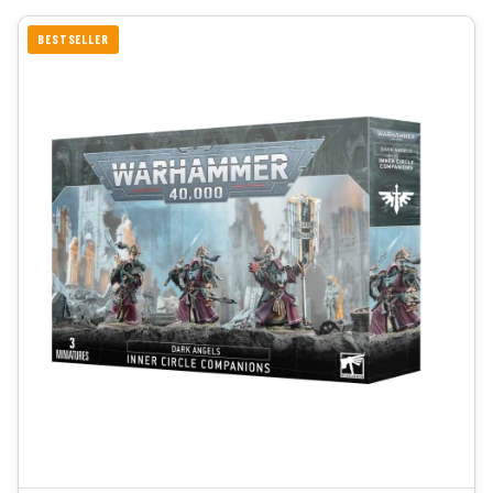
BESTSELLER