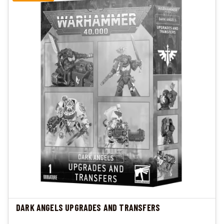
DARK ANGELS UPGRADES AND TRANSFERS