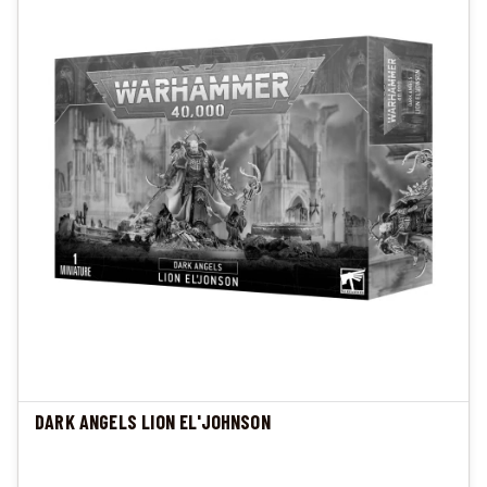
DARK ANGELS LION EL'JOHNSON