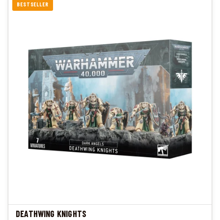
BESTSELLER
DEATHWING KNIGHTS