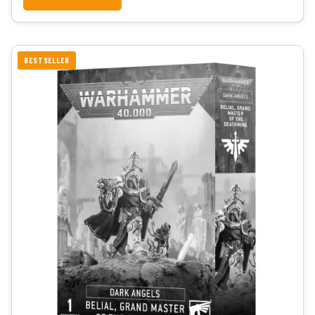
BESTSELLER