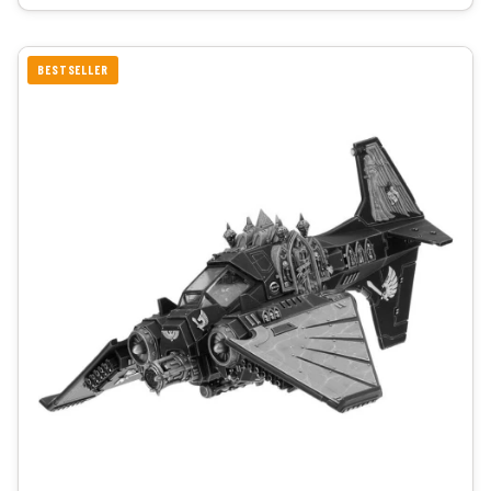
BESTSELLER