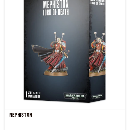
MEPHISTON