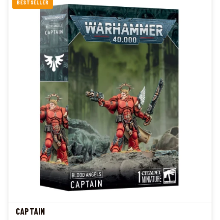
BESTSELLER
CAPTAIN