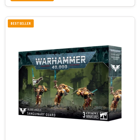
BESTSELLER