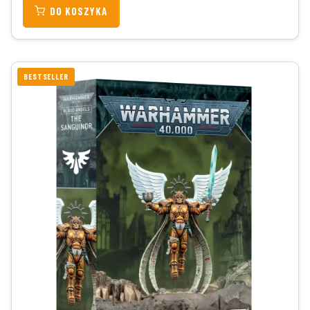
DO KOSZYKA
BESTSELLER