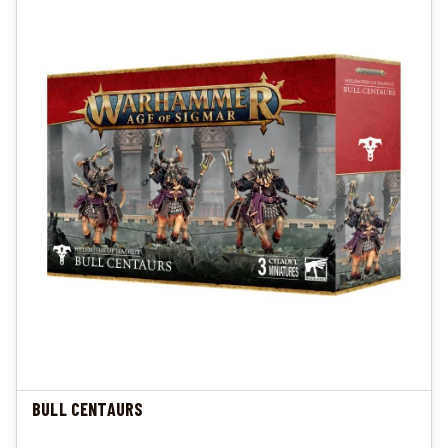
BULL CENTAURS