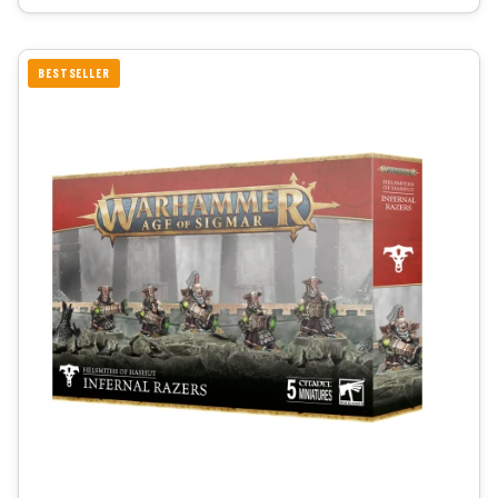
BESTSELLER