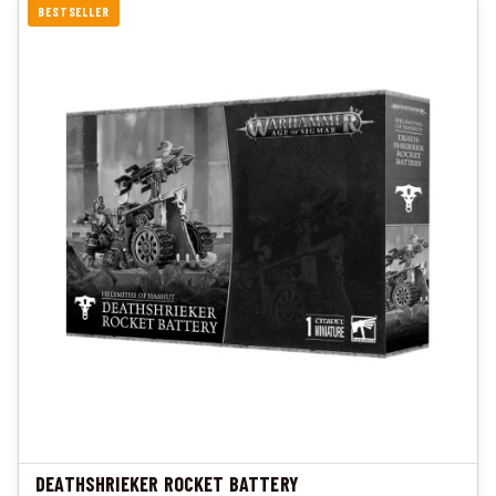
BESTSELLER
DEATHSHRIEKER ROCKET BATTERY