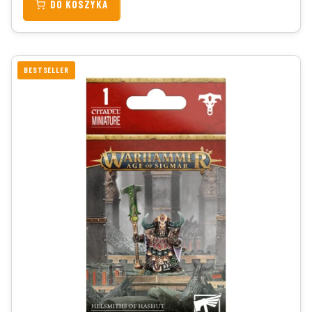
DO KOSZYKA
BESTSELLER