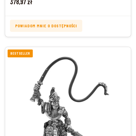
378,97 zł
POWIADOM MNIE O DOSTĘPNOŚCI
BESTSELLER