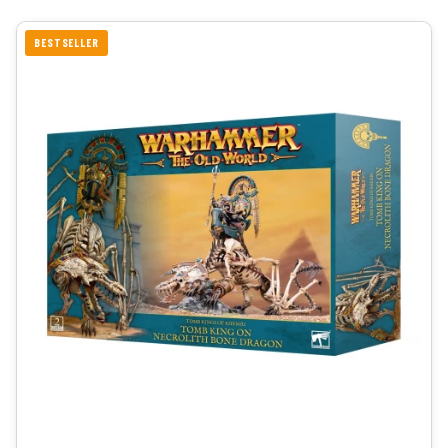
BESTSELLER