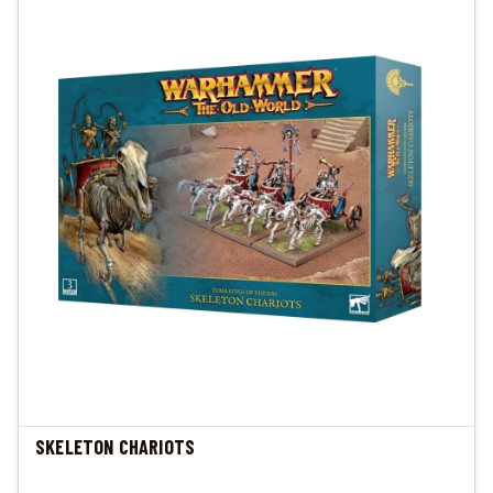
SKELETON CHARIOTS