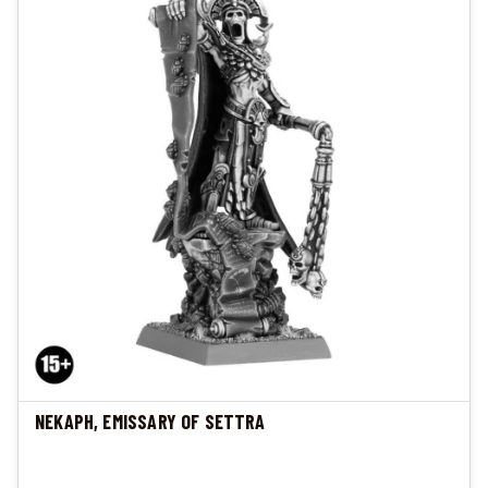
NEKAPH, EMISSARY OF SETTRA