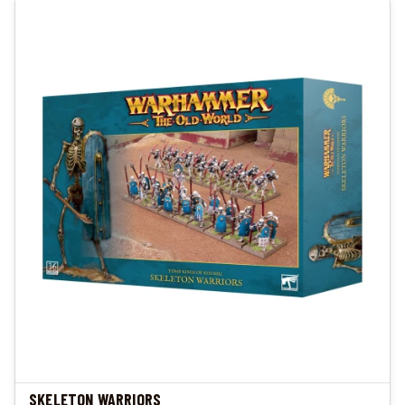
SKELETON WARRIORS