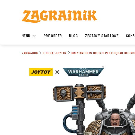
MENU
PRE ORDER
BLOG
ZESTAWY STARTOWE
COMB
ZAGRAJNIK
FIGURKI JOYTOY
GREY KNIGHTS INTERCEPTOR SQUAD INTERC