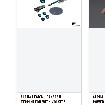
ALPHA LEGION LERNAEAN
ALPHA 
TERMINATOR WITH VOLKITE
POWER