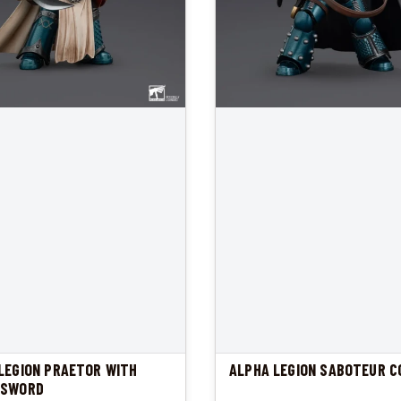
LEGION PRAETOR WITH
ALPHA LEGION SABOTEUR C
 SWORD