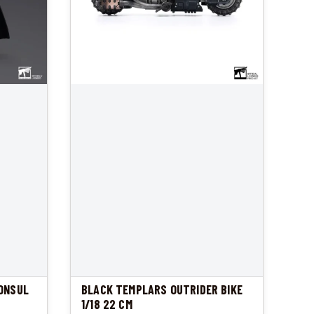
ONSUL
BLACK TEMPLARS OUTRIDER BIKE
1/18 22 CM