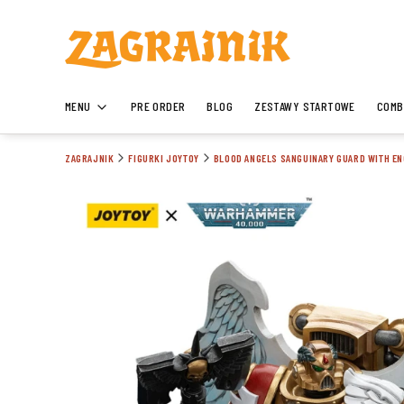
MENU
PRE ORDER
BLOG
ZESTAWY STARTOWE
COMB
ZAGRAJNIK
FIGURKI JOYTOY
BLOOD ANGELS SANGUINARY GUARD WITH EN