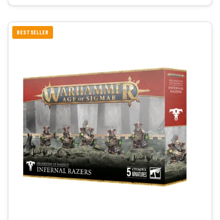
BESTSELLER