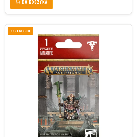
DO KOSZYKA
BESTSELLER