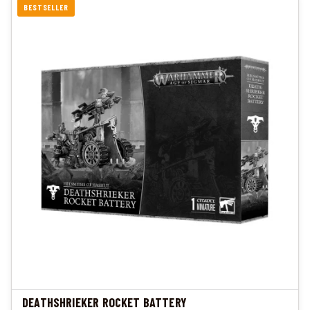
BESTSELLER
DEATHSHRIEKER ROCKET BATTERY