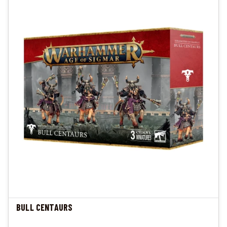
BULL CENTAURS