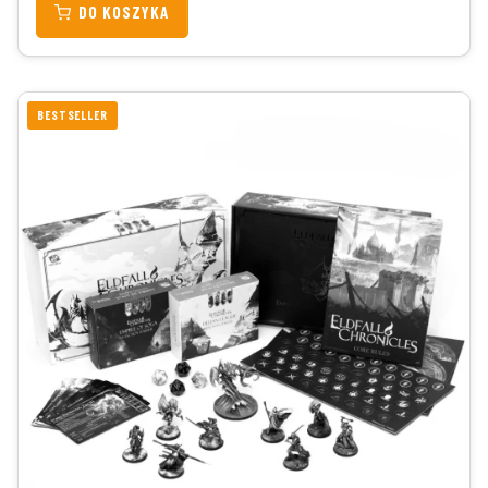
DO KOSZYKA
BESTSELLER