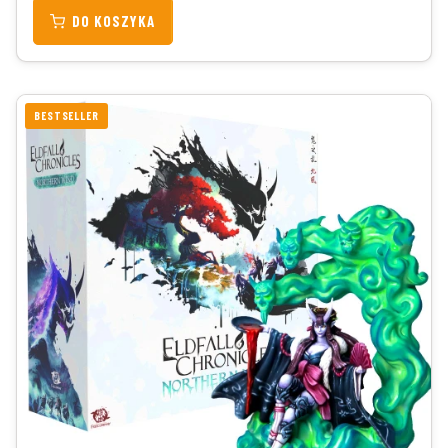
DO KOSZYKA
BESTSELLER