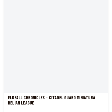
ELDFALL CHRONICLES – CITADEL GUARD MINIATURA
HELIAN LEAGUE