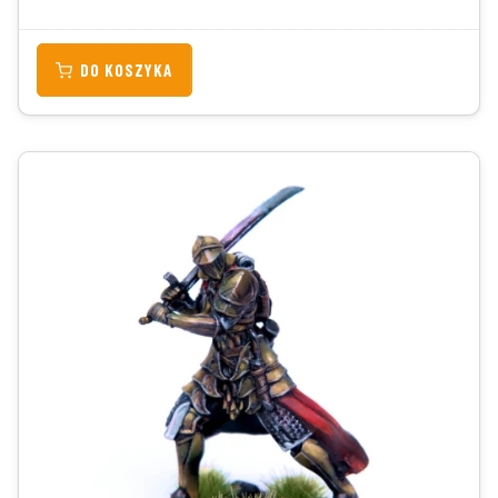
DO KOSZYKA