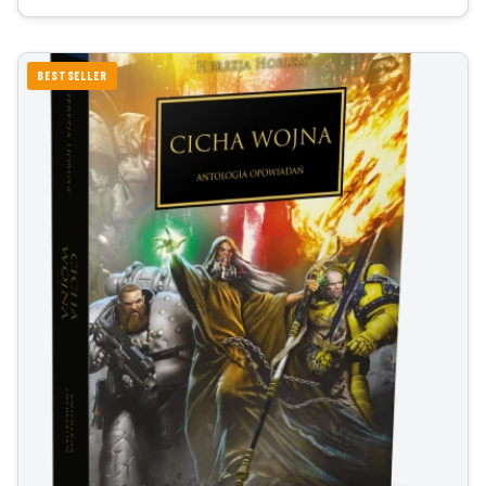
BESTSELLER