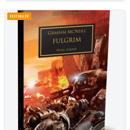
BESTSELLER