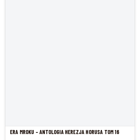
ERA MROKU – ANTOLOGIA HEREZJA HORUSA TOM 16