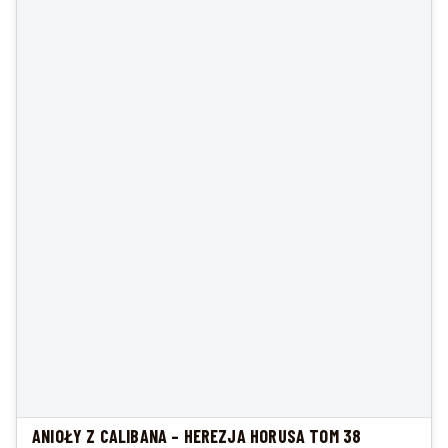
ANIOŁY Z CALIBANA – HEREZJA HORUSA TOM 38