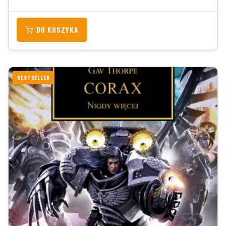
DO KOSZYKA
BESTSELLER