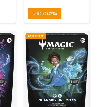
DO KOSZYKA
BESTSELLER