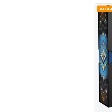
BESTSEL