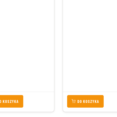
O KOSZYKA
DO KOSZYKA