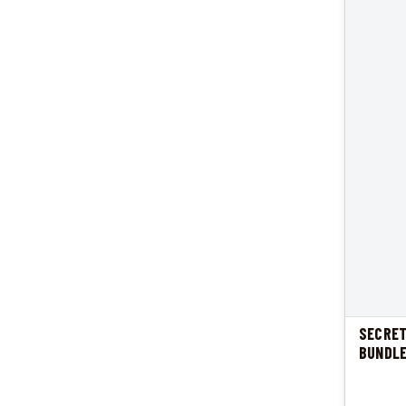
SECRET
BUNDLE