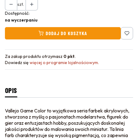
szt.
Dostępność:
na wyczerpaniu
DODAJ DO KOSZYKA
Za zakup produktu otrzymasz
0 pkt
.
Dowiedz się
więcej o programie lojalnościowym.
OPIS
Vallejo Game Color to wyjątkowa seria farbek akrylowych,
stworzona z myślą o pasjonatach modelarstwa, figurek do
gier oraz entuzjastach hobby, poszukujących doskonałej
jakości produktów do malowania swoich miniatur. Ta linia
farb charakteryzuje się wysoką pigmentacją, co zapewnia