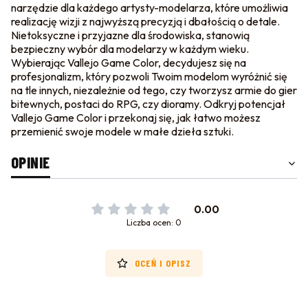
narzędzie dla każdego artysty-modelarza, które umożliwia
realizację wizji z najwyższą precyzją i dbałością o detale.
Nietoksyczne i przyjazne dla środowiska, stanowią
bezpieczny wybór dla modelarzy w każdym wieku.
Wybierając Vallejo Game Color, decydujesz się na
profesjonalizm, który pozwoli Twoim modelom wyróżnić się
na tle innych, niezależnie od tego, czy tworzysz armie do gier
bitewnych, postaci do RPG, czy dioramy. Odkryj potencjał
Vallejo Game Color i przekonaj się, jak łatwo możesz
przemienić swoje modele w małe dzieła sztuki.
OPINIE
0.00
Liczba ocen: 0
OCEŃ I OPISZ