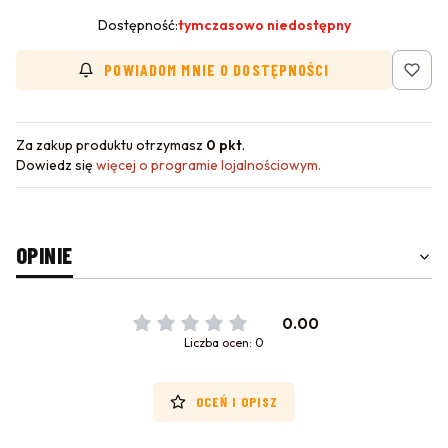
Dostępność:
tymczasowo niedostępny
POWIADOM MNIE O DOSTĘPNOŚCI
Za zakup produktu otrzymasz
0 pkt
.
Dowiedz się
więcej o programie lojalnościowym.
OPINIE
0.00
Liczba ocen: 0
OCEŃ I OPISZ