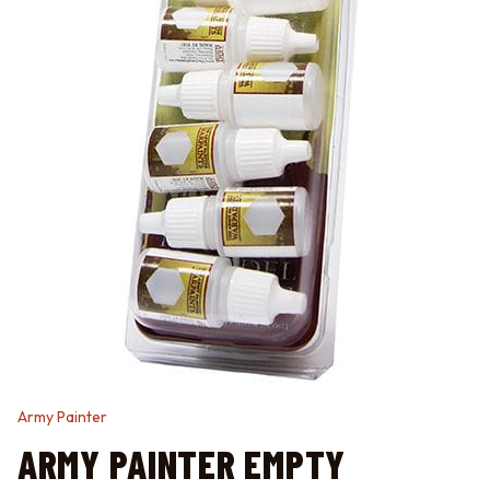
Army Painter
ARMY PAINTER EMPTY