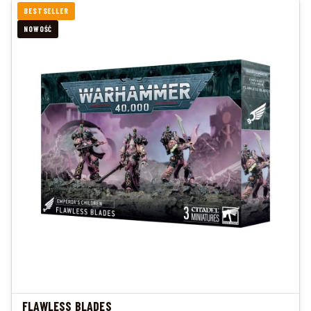
BESTSELLER
NOWOŚĆ
FLAWLESS BLADES