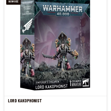
NOWOŚĆ
LORD KAKOPHONIST