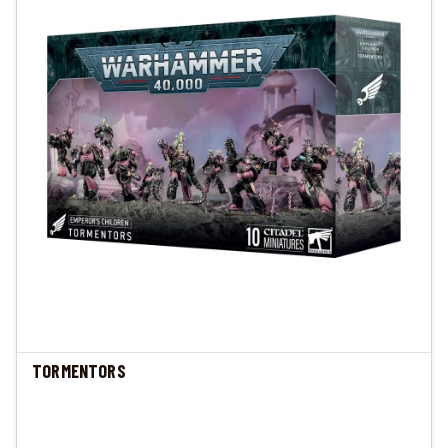
TORMENTORS