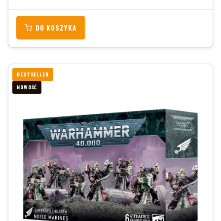
DO KOSZYKA
BESTSELLER
NOWOŚĆ