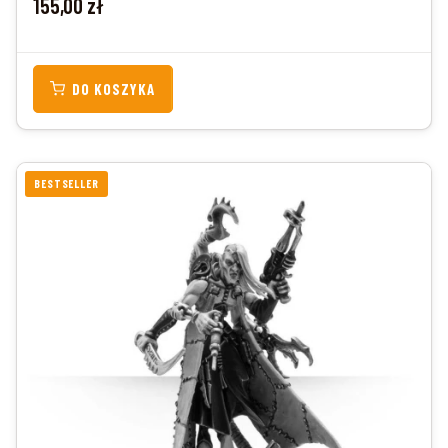
155,00 zł
DO KOSZYKA
BESTSELLER