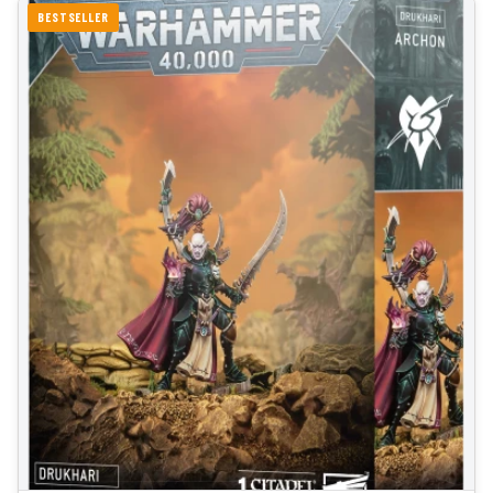
BESTSELLER