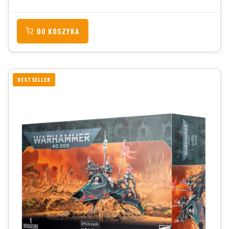
DO KOSZYKA
BESTSELLER