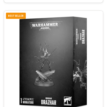
BESTSELLER