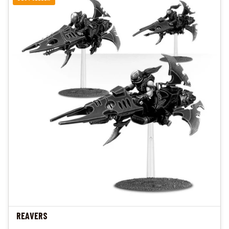
REAVERS