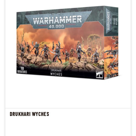
DRUKHARI WYCHES