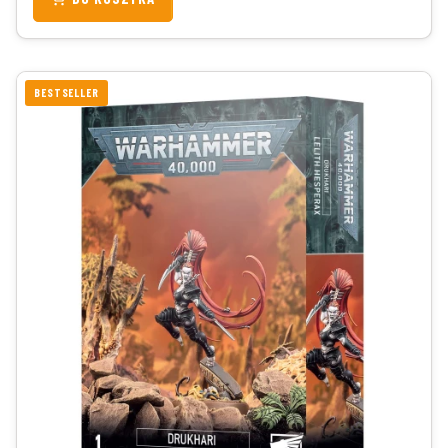
BESTSELLER