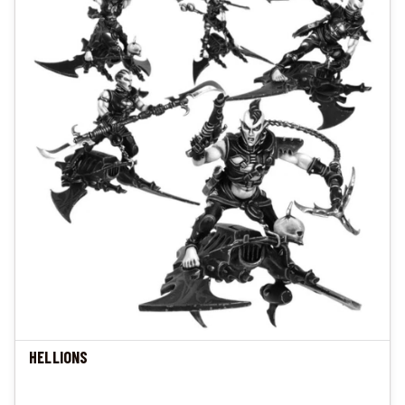
HELLIONS