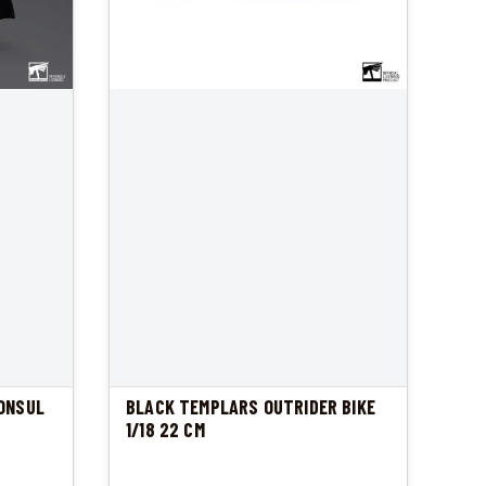
ONSUL
BLACK TEMPLARS OUTRIDER BIKE
1/18 22 CM