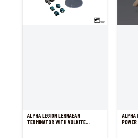
ALPHA LEGION LERNAEAN
ALPHA 
TERMINATOR WITH VOLKITE
POWER
CHARGER