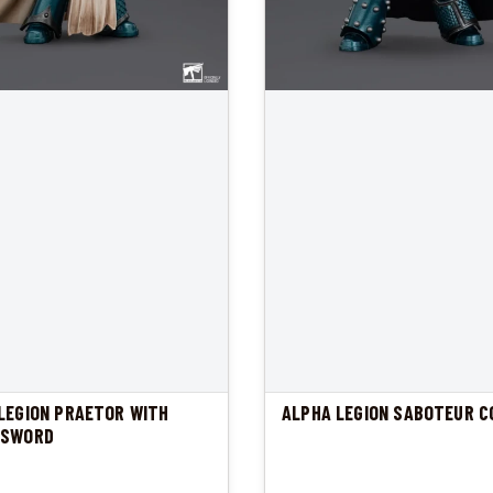
LEGION PRAETOR WITH
ALPHA LEGION SABOTEUR C
 SWORD