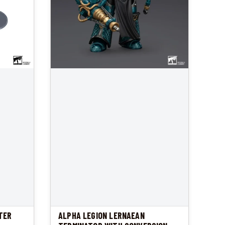
TER
ALPHA LEGION LERNAEAN